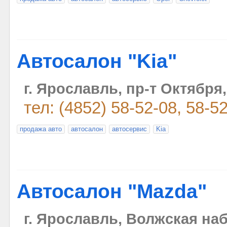
Автосалон "Kia"
г. Ярославль, пр-т Октября,
тел: (4852) 58-52-08, 58-5
продажа авто
автосалон
автосервис
Kia
Автосалон "Mazda"
г. Ярославль, Волжская наб.