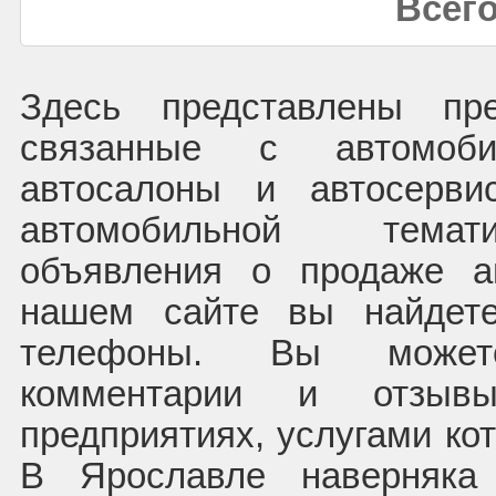
Всего
Здесь представлены пре
связанные с автомоб
автосалоны и автосерв
автомобильной темат
объявления о продаже а
нашем сайте вы найдете
телефоны. Вы может
комментарии и отзыв
предприятиях, услугами ко
В Ярославле наверняка