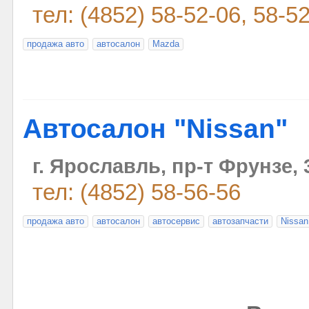
тел: (4852) 58-52-06, 58-5
продажа авто
автосалон
Mazda
Автосалон "Nissan"
г. Ярославль, пр-т Фрунзе, 
тел: (4852) 58-56-56
продажа авто
автосалон
автосервис
автозапчасти
Nissan