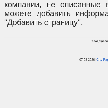
компании, не описанные 
можете добавить информ
"Добавить страницу".
Город Яросл
|07-08-2026|
City-Pa