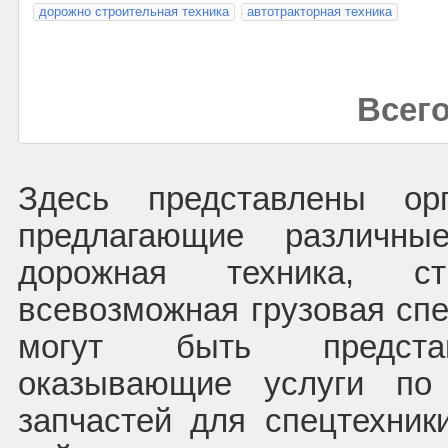
дорожно строительная техника
автотракторная техника
Всего
Здесь представлены орг
предлагающие различны
дорожная техника, стр
всевозможная грузовая спе
могут быть представ
оказывающие услуги по
запчастей для спецтехни