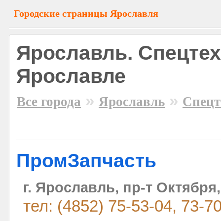
Городские страницы Ярославля
Ярославль. Спецтех
Ярославле
»
»
Все города
Ярославль
Спецт
ПромЗапчасть
г. Ярославль, пр-т Октября,
тел: (4852) 75-53-04, 73-7