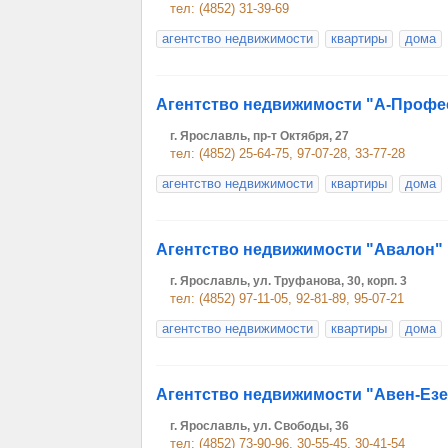
тел: (4852) 31-39-69
агентство недвижимости
квартиры
дома
Агентство недвижимости "А-Профе
г. Ярославль, пр-т Октября, 27
тел: (4852) 25-64-75, 97-07-28, 33-77-28
агентство недвижимости
квартиры
дома
Агентство недвижимости "Авалон"
г. Ярославль, ул. Труфанова, 30, корп. 3
тел: (4852) 97-11-05, 92-81-89, 95-07-21
агентство недвижимости
квартиры
дома
Агентство недвижимости "Авен-Езе
г. Ярославль, ул. Свободы, 36
тел: (4852) 73-90-96, 30-55-45, 30-41-54