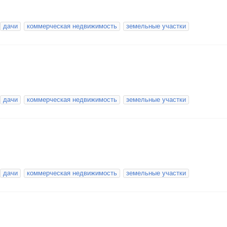
дачи
коммерческая недвижимость
земельные участки
дачи
коммерческая недвижимость
земельные участки
дачи
коммерческая недвижимость
земельные участки