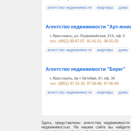
агентство недвижимости
квартиры
дома
Агентство недвижимости "Арт-юни
г. Ярославль, ул. Первомайская, 37А, оф. 5
тел: (4852) 90-87-87, 91-41-51, 98-55-50
агентство недвижимости
квартиры
дома
Агентство недвижимости "Берег"
г. Ярославль, пр-т Октября, 47, оф. 30
тел: (4852) 97-15-18, 97-06-88, 97-06-99
агентство недвижимости
квартиры
дома
Здесь представлены агентства недвижимост
недвижимостью. На нашем сайте вы найдете 