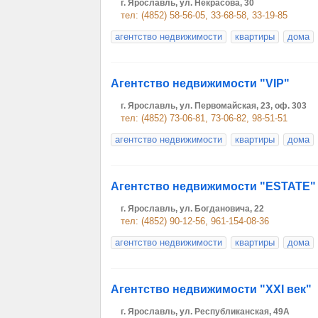
г. Ярославль, ул. Некрасова, 30
тел: (4852) 58-56-05, 33-68-58, 33-19-85
агентство недвижимости
квартиры
дома
Агентство недвижимости "VIP"
г. Ярославль, ул. Первомайская, 23, оф. 303
тел: (4852) 73-06-81, 73-06-82, 98-51-51
агентство недвижимости
квартиры
дома
Агентство недвижимости "ESTATE"
г. Ярославль, ул. Богдановича, 22
тел: (4852) 90-12-56, 961-154-08-36
агентство недвижимости
квартиры
дома
Агентство недвижимости "XXI век"
г. Ярославль, ул. Республиканская, 49А