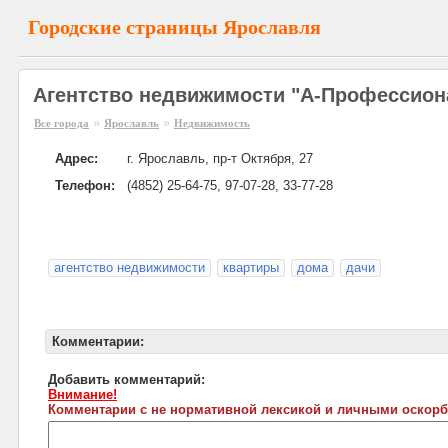
Городские страницы Ярославля
Агентство недвижимости "А-Профессион
»
»
Все города
Ярославль
Недвижимость
Адрес:
г. Ярославль, пр-т Октября, 27
Телефон:
(4852) 25-64-75, 97-07-28, 33-77-28
агентство недвижимости
квартиры
дома
дачи
Комментарии:
Добавить комментарий:
Внимание!
Комментарии с не нормативной лексикой и личными оскорб