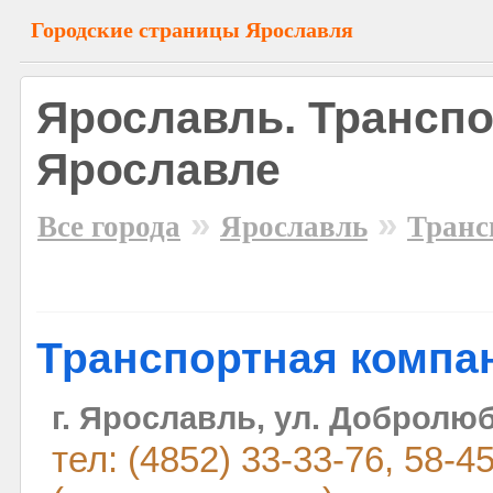
Городские страницы Ярославля
Ярославль. Транспо
Ярославле
»
»
Все города
Ярославль
Транс
Транспортная компан
г. Ярославль, ул. Добролюб
тел: (4852) 33-33-76, 58-45