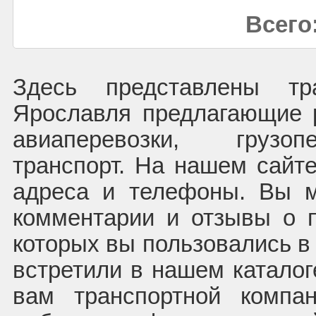
Всего:
Здесь представлены тр
Ярославля предлагающие 
авиаперевозки, грузоп
транспорт. На нашем сайте
адреса и телефоны. Вы м
комментарии и отзывы о п
которых вы пользовались в
встретили в нашем каталог
вам транспортной компа