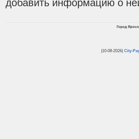
добавить информацию о не
Город Яросл
|10-08-2026|
City-Pa