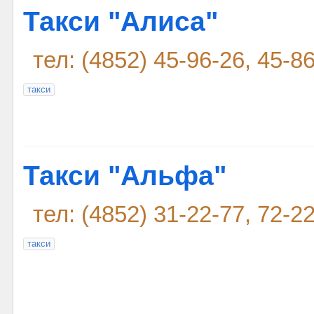
Такси "Алиса"
тел: (4852) 45-96-26, 45-8
такси
Такси "Альфа"
тел: (4852) 31-22-77, 72-2
такси