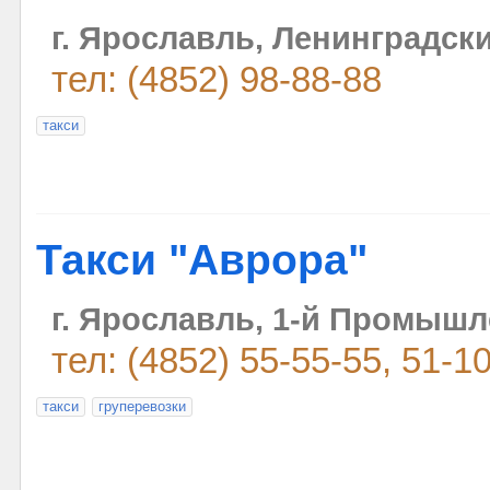
г. Ярославль, Ленинградски
тел: (4852) 98-88-88
такси
Такси "Аврора"
г. Ярославль, 1-й Промышл
тел: (4852) 55-55-55, 51-1
такси
груперевозки