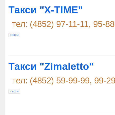
Такси "X-TIME"
тел: (4852) 97-11-11, 95-8
такси
Такси "Zimaletto"
тел: (4852) 59-99-99, 99-2
такси