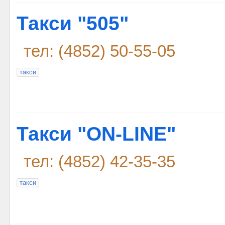
Такси "505"
тел: (4852) 50-55-05
такси
Такси "ON-LINE"
тел: (4852) 42-35-35
такси