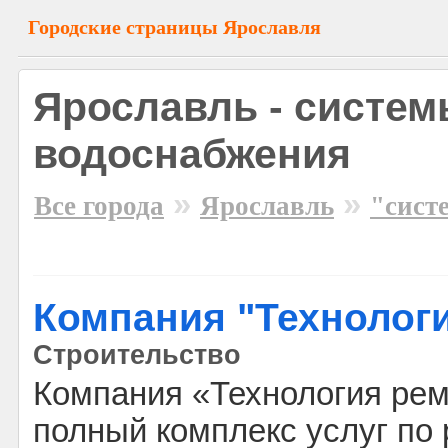
Городские страницы Ярославля
Ярославль - систе
водоснабжения
»
»
Все города
Ярославль
"сист
Компания "Технолог
Строительство
Компания «Технология рем
полный комплекс услуг по