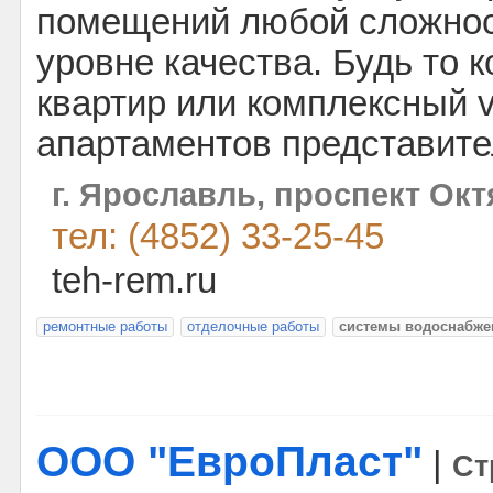
помещений любой сложнос
уровне качества. Будь то 
квартир или комплексный v
апартаментов представите
г. Ярославль, проспект Окт
тел: (4852) 33-25-45
teh-rem.ru
ремонтные работы
отделочные работы
системы водоснабже
ООО "ЕвроПласт"
|
Ст