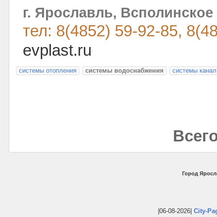
г. Ярославль, Всполинское 
тел: 8(4852) 59-92-85, 8(4
evplast.ru
системы отопления
системы водоснабжения
системы канал
Всего
Город Яросл
|06-08-2026|
City-Pa