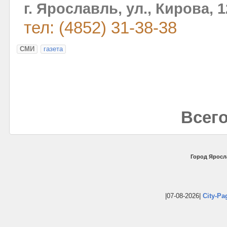
г. Ярославль, ул., Кирова, 12
тел: (4852) 31-38-38
СМИ
газета
Всего
Город Яросл
|07-08-2026|
City-Pa