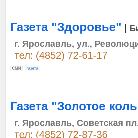
Газета "Здоровье"
|
Б
г. Ярославль, ул., Революц
тел: (4852) 72-61-17
СМИ
газета
Газета "Золотое кол
г. Ярославль, Советская пл. 
тел: (4852) 72-87-36