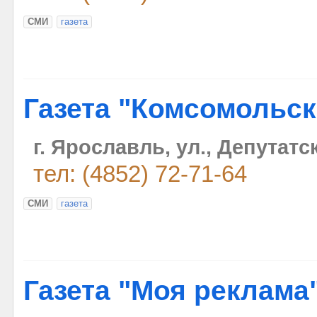
СМИ
газета
Газета "Комсомольск
г. Ярославль, ул., Депутатск
тел: (4852) 72-71-64
СМИ
газета
Газета "Моя реклама