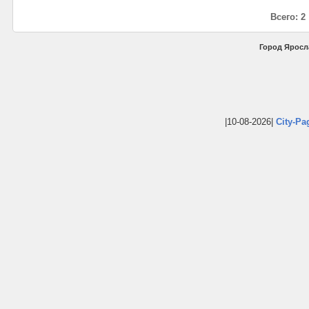
Всего: 2
Город Яросл
|10-08-2026|
City-Pa